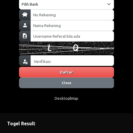
Daftar
Close
Desktop
Wap
Togel Result